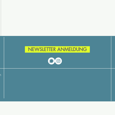
NEWSLETTER ANMELDUNG
h