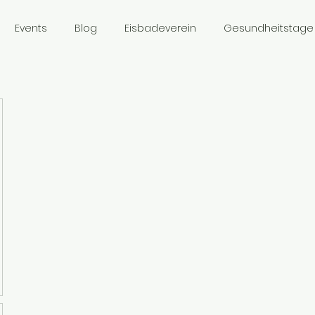
Events
Blog
Eisbadeverein
Gesundheitstage