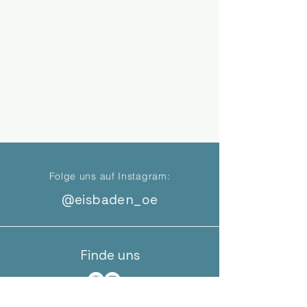
Folge uns auf Instagram:
@eisbaden_oe
Finde uns