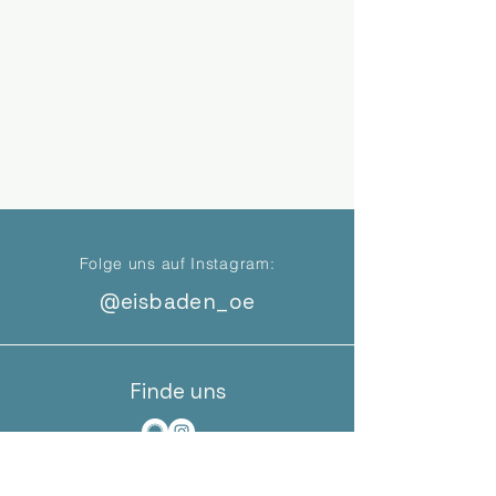
Folge uns auf Instagram:
@eisbaden_oe
Finde uns