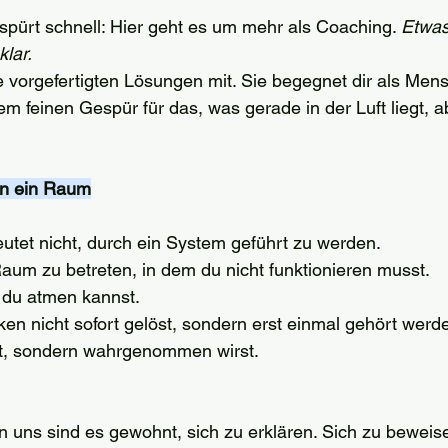
 spürt schnell: Hier geht es um mehr als Coaching. 
Etwas
klar.
e vorgefertigten Lösungen mit. Sie begegnet dir als Mens
m feinen Gespür für das, was gerade in der Luft liegt, a
rn ein Raum
eutet nicht, durch ein System geführt zu werden.
aum zu betreten, in dem du nicht funktionieren musst.
 du atmen kannst.
n nicht sofort gelöst, sondern erst einmal gehört werd
t, sondern wahrgenommen wirst.
 uns sind es gewohnt, sich zu erklären. Sich zu beweise