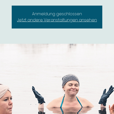
Anmeldung geschlossen
Jetzt andere Veranstaltungen ansehen