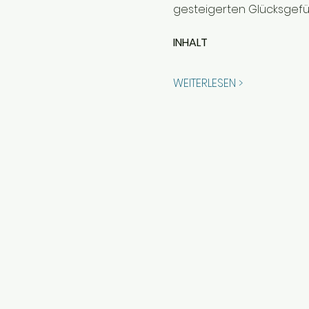
gesteigerten Glücksgefü
INHALT
WEITERLESEN >