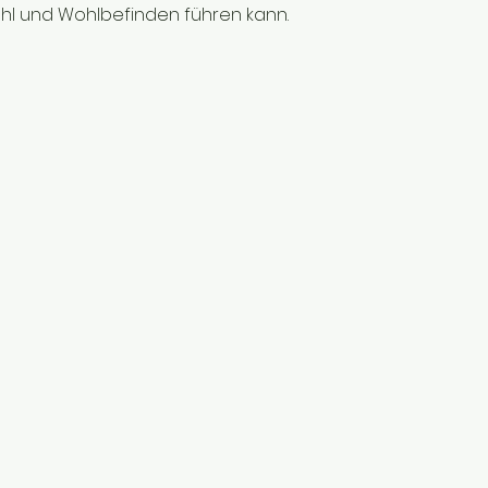
hl und Wohlbefinden führen kann.