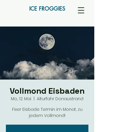
ICE FROGGIES
Vollmond Eisbaden
Mo., 12. Mai
  |  
Alturfahr Donaustrand
Fixer Eisbade Termin im Monat, zu
jedem Vollmond!