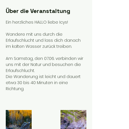
Über die Veranstaltung
Ein herzliches HALLO liebe Icys!
Wandere mit uns durch die 
Erlaufschlucht und lass dich danach 
im kalten Wasser zurück treiben.
Am Samstag, den 07.06. verbinden wir 
uns mit der Natur und besuchen die 
Erlaufschlucht. 
Die Wanderung ist leicht und dauert 
etwa 30 bis 40 Minuten in eine 
Richtung. 