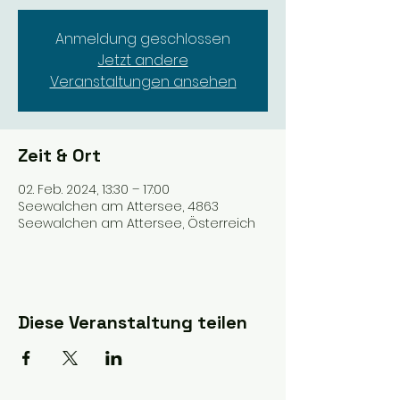
Anmeldung geschlossen
Jetzt andere
Veranstaltungen ansehen
Zeit & Ort
02. Feb. 2024, 13:30 – 17:00
Seewalchen am Attersee, 4863
Seewalchen am Attersee, Österreich
Diese Veranstaltung teilen