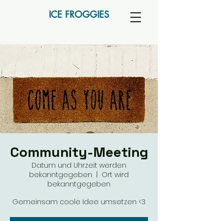
ICE FROGGIES
Community-Meeting
Datum und Uhrzeit werden
bekanntgegeben
  |  
Ort wird
bekanntgegeben
Gemeinsam coole Idee umsetzen <3