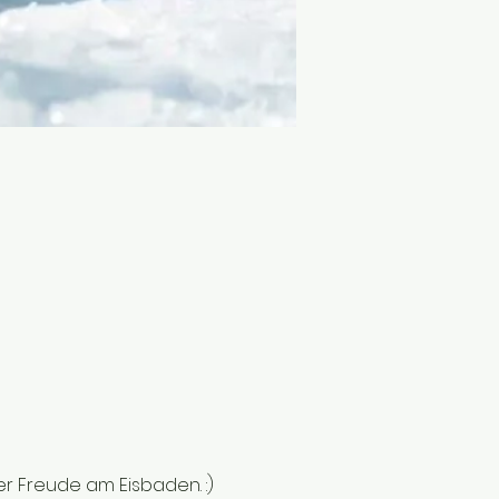
r Freude am Eisbaden. :) 