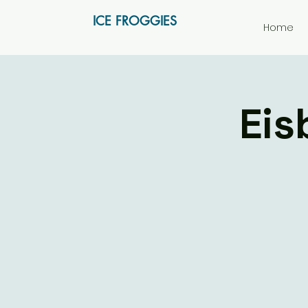
ICE FROGGIES
Home
Eis